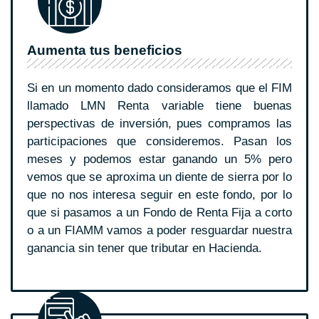
Aumenta tus beneficios
Si en un momento dado consideramos que el FIM
llamado LMN Renta variable tiene buenas
perspectivas de inversión, pues compramos las
participaciones que consideremos. Pasan los
meses y podemos estar ganando un 5% pero
vemos que se aproxima un diente de sierra por lo
que no nos interesa seguir en este fondo, por lo
que si pasamos a un Fondo de Renta Fija a corto
o a un FIAMM vamos a poder resguardar nuestra
ganancia sin tener que tributar en Hacienda.