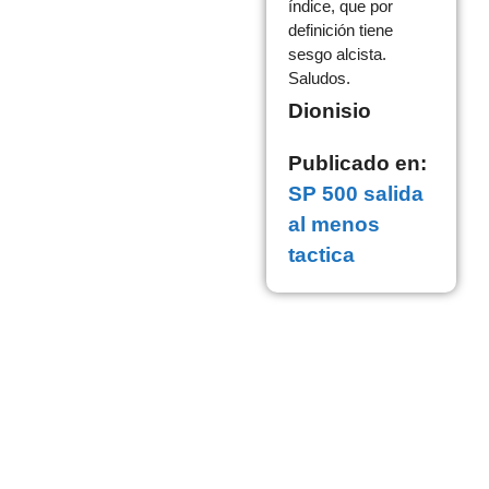
índice, que por
definición tiene
sesgo alcista.
Saludos.
Dionisio
Publicado en:
SP 500 salida
al menos
tactica