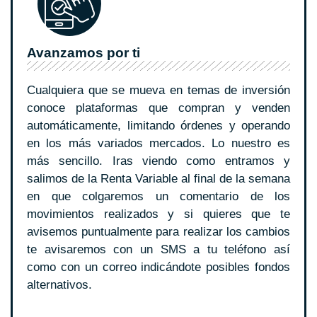
Avanzamos por ti
Cualquiera que se mueva en temas de inversión
conoce plataformas que compran y venden
automáticamente, limitando órdenes y operando
en los más variados mercados. Lo nuestro es
más sencillo. Iras viendo como entramos y
salimos de la Renta Variable al final de la semana
en que colgaremos un comentario de los
movimientos realizados y si quieres que te
avisemos puntualmente para realizar los cambios
te avisaremos con un SMS a tu teléfono así
como con un correo indicándote posibles fondos
alternativos.