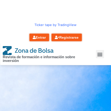
contenido
Ticker tape by TradingView
Entrar
Registrarse
Revista de formación e información sobre
inversión