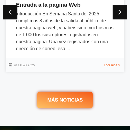
Entrada a la pagina Web
Introducción En Semana Santa del 2025
cumplimos 8 años de la salida al público de
nuestra pagina web, y habeis sido muchos mas
de 1.000 los suscriptores registrados en
nuestra pagina. Una vez registrados con una
dirección de correo, esa ...
Leer más
20 / Abril / 2025
///
MÁS NOTICIAS