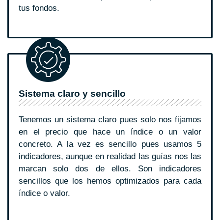
tus fondos.
Sistema claro y sencillo
Tenemos un sistema claro pues solo nos fijamos
en el precio que hace un índice o un valor
concreto. A la vez es sencillo pues usamos 5
indicadores, aunque en realidad las guías nos las
marcan solo dos de ellos. Son indicadores
sencillos que los hemos optimizados para cada
índice o valor.