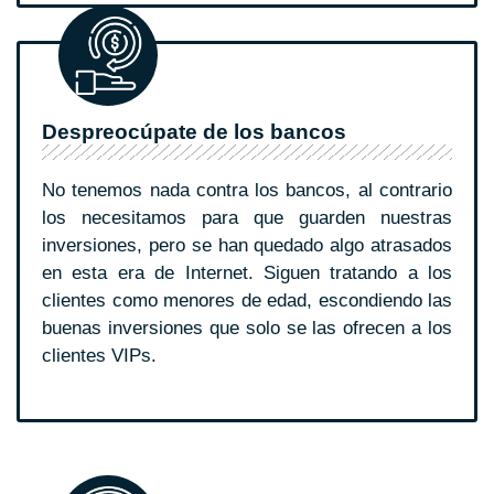
Despreocúpate de los bancos
No tenemos nada contra los bancos, al contrario
los necesitamos para que guarden nuestras
inversiones, pero se han quedado algo atrasados
en esta era de Internet. Siguen tratando a los
clientes como menores de edad, escondiendo las
buenas inversiones que solo se las ofrecen a los
clientes VIPs.