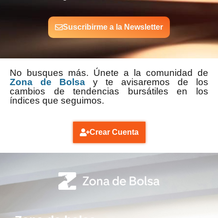
Suscribirme a la Newsletter
No busques más. Únete a la comunidad de
Zona de Bolsa
y te avisaremos de los
cambios de tendencias bursátiles en los
índices que seguimos.
Crear Cuenta