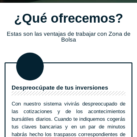
¿Qué ofrecemos?
Estas son las ventajas de trabajar con Zona de
Bolsa
Despreocúpate de tus inversiones
Con nuestro sistema vivirás despreocupado de
las cotizaciones y de los acontecimientos
bursátiles diarios. Cuando te indiquemos cogerás
tus claves bancarias y en un par de minutos
habrás hecho los traspasos correspondientes de