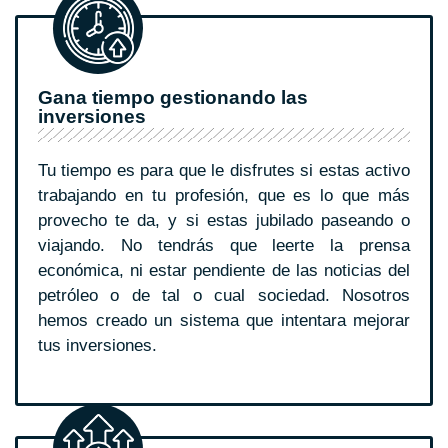
Gana tiempo gestionando las
inversiones
Tu tiempo es para que le disfrutes si estas activo
trabajando en tu profesión, que es lo que más
provecho te da, y si estas jubilado paseando o
viajando. No tendrás que leerte la prensa
económica, ni estar pendiente de las noticias del
petróleo o de tal o cual sociedad. Nosotros
hemos creado un sistema que intentara mejorar
tus inversiones.