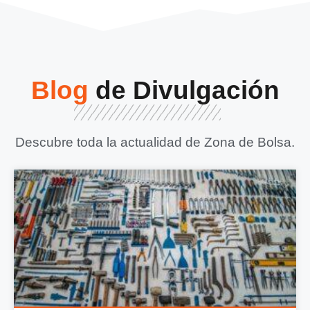
Blog
de Divulgación
Descubre toda la actualidad de Zona de Bolsa.