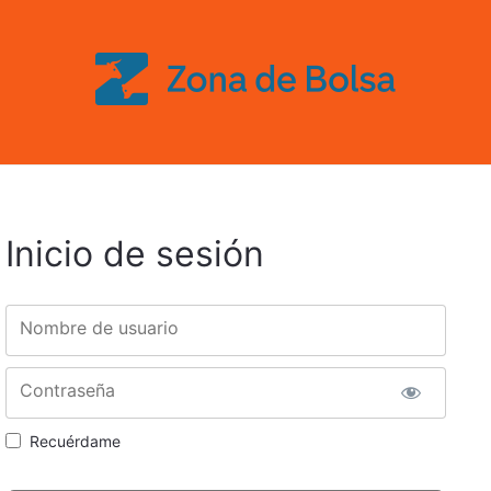
Inicio de sesión
Nombre de usuario
Contraseña
Recuérdame