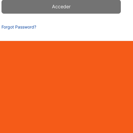
Forgot Password?