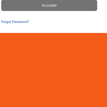
Forgot Password?