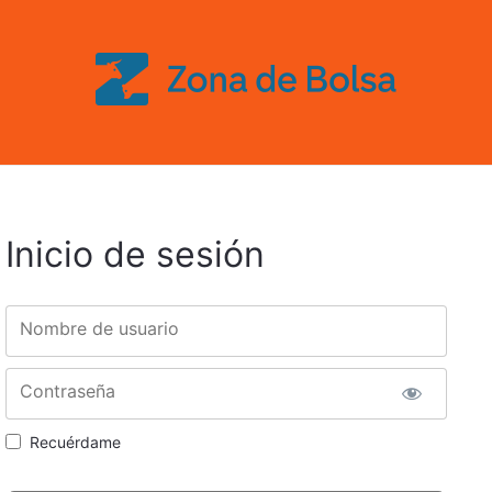
Inicio de sesión
Nombre de usuario
Contraseña
Recuérdame