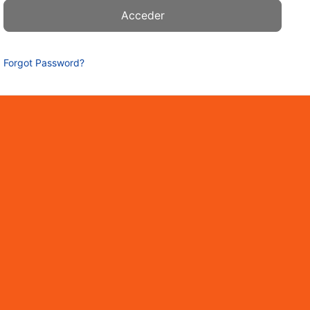
Forgot Password?