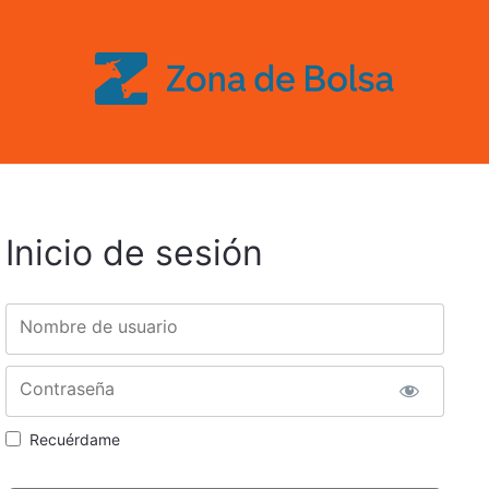
Inicio de sesión
Nombre de usuario
Contraseña
Recuérdame