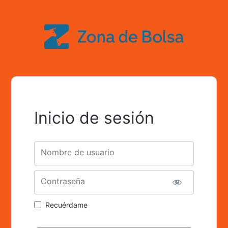
Inicio de sesión
Nombre de usuario
Contraseña
Recuérdame