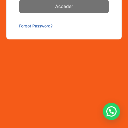
Forgot Password?