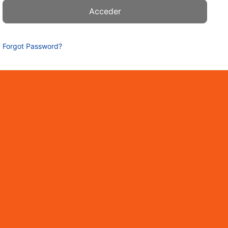
Forgot Password?