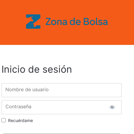
Inicio de sesión
Nombre de usuario
Contraseña
Recuérdame