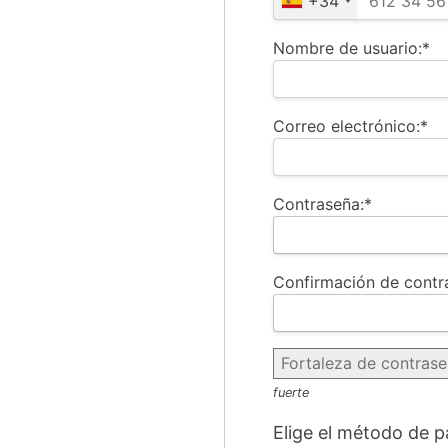
+34
Nombre de usuario:*
Correo electrónico:*
Contraseña:*
Confirmación de contr
Fortaleza de contras
fuerte
Elige el método de 