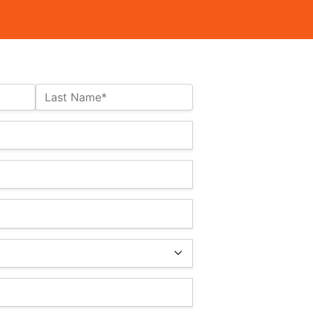
Last Name*