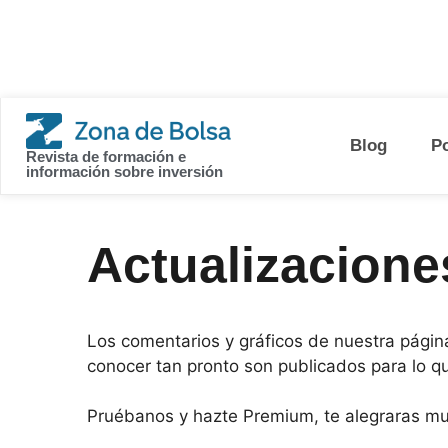
contenido
Blog
P
Revista de formación e
información sobre inversión
Actualizacione
Los comentarios y gráficos de nuestra págin
conocer tan pronto son publicados para lo q
Pruébanos y hazte Premium, te alegraras mu