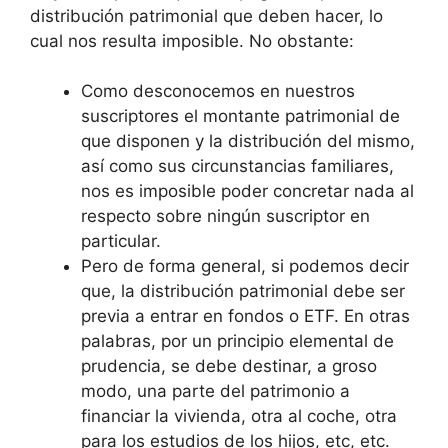
distribución patrimonial que deben hacer, lo
cual nos resulta imposible. No obstante:
Como desconocemos en nuestros
suscriptores el montante patrimonial de
que disponen y la distribución del mismo,
así como sus circunstancias familiares,
nos es imposible poder concretar nada al
respecto sobre ningún suscriptor en
particular.
Pero de forma general, si podemos decir
que, la distribución patrimonial debe ser
previa a entrar en fondos o ETF. En otras
palabras, por un principio elemental de
prudencia, se debe destinar, a groso
modo, una parte del patrimonio a
financiar la vivienda, otra al coche, otra
para los estudios de los hijos, etc, etc.