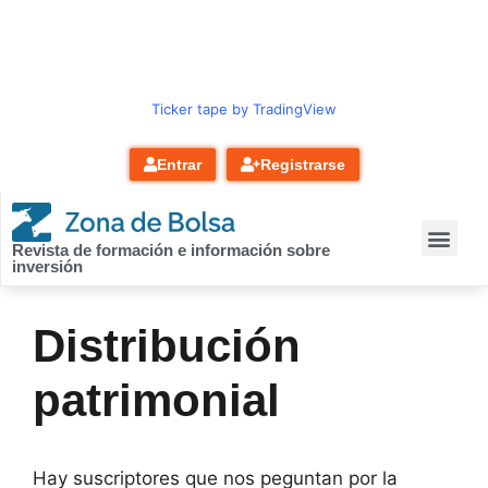
contenido
Ticker tape by TradingView
Entrar
Registrarse
Revista de formación e información sobre
inversión
Distribución
patrimonial
Hay suscriptores que nos peguntan por la