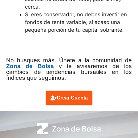
cerca.
Si eres conservador, no debes invertir en
fondos de renta variable, si acaso una
pequeña porción de tu capital sobrante.
No busques más. Únete a la comunidad de
Zona de Bolsa
y te avisaremos de los
cambios de tendencias bursátiles en los
índices que seguimos.
Crear Cuenta