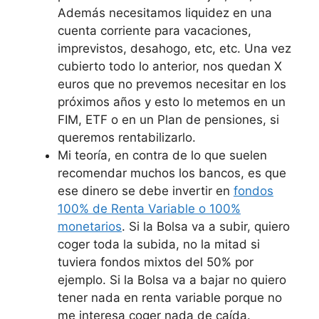
Además necesitamos liquidez en una
cuenta corriente para vacaciones,
imprevistos, desahogo, etc, etc. Una vez
cubierto todo lo anterior, nos quedan X
euros que no prevemos necesitar en los
próximos años y esto lo metemos en un
FIM, ETF o en un Plan de pensiones, si
queremos rentabilizarlo.
Mi teoría, en contra de lo que suelen
recomendar muchos los bancos, es que
ese dinero se debe invertir en
fondos
100% de Renta Variable o 100%
monetarios
. Si la Bolsa va a subir, quiero
coger toda la subida, no la mitad si
tuviera fondos mixtos del 50% por
ejemplo. Si la Bolsa va a bajar no quiero
tener nada en renta variable porque no
me interesa coger nada de caída.