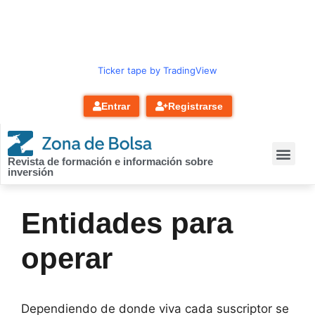
contenido
Ticker tape by TradingView
Entrar
Registrarse
Revista de formación e información sobre
inversión
Entidades para
operar
Dependiendo de donde viva cada suscriptor se