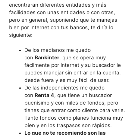
encontraran diferentes entidades y más
facilidades con unas entidades o con otras,
pero en general, suponiendo que te manejas
bien por Internet con tus bancos, te diría lo
siguiente:
De los medianos me quedo
con
Bankinter
, que se opera muy
fácilmente por Internet y su buscador le
puedes manejar sin entrar en la cuenta,
desde fuera y es muy fácil de usar.
De las independientes me quedo
con
Renta 4
, que tiene un buscador
buenísimo y con miles de fondos, pero
tienes que entrar como cliente para verle.
Tanto fondos como planes funciona muy
bien y en los traspasos son rápidos.
Lo que no te recomiendo son las