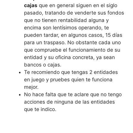
cajas
que en general siguen en el siglo
pasado, tratando de venderte sus fondos
que no tienen rentabilidad alguna y
encima son lentísimos operando, te
pueden tardar, en algunos casos, 15 días
para un traspaso. No obstante cada uno
que compruebe el funcionamiento de su
entidad y su oficina concreta, ya sean
bancos o cajas.
Te recomiendo que tengas 2 entidades
en juego y pruebes quien te funciona
mejor.
No hace falta que te aclare que no tengo
acciones de ninguna de las entidades
que te indico.