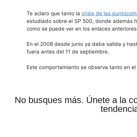
Te aclaro que tanto la
crisis de las puntoco
estudiado sobre el SP 500, donde además ha
como se puede ver en los enlaces anteriores
En el 2008 desde junio ya daba salida y has
fuera antes del 11 de septiembre.
Este comportamiento se observa tanto en el
No busques más. Únete a la 
tendencia