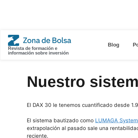
contenido
Blog
P
Revista de formación e
información sobre inversión
Nuestro sistem
El DAX 30 le tenemos cuantificado desde 1.99
El sistema bautizado como
LUMAGA System
extrapolación al pasado sale una rentabilida
reciente.