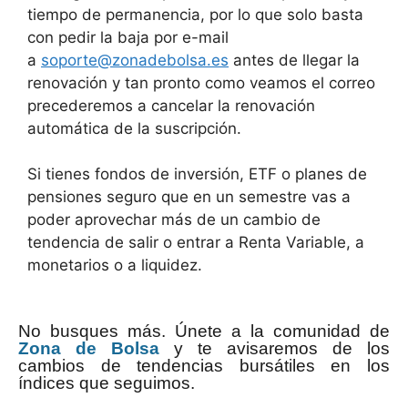
tiempo de permanencia, por lo que solo basta
con pedir la baja por e-mail
a
soporte@zonadebolsa.es
antes de llegar la
renovación y tan pronto como veamos el correo
precederemos a cancelar la renovación
automática de la suscripción.
Si tienes fondos de inversión, ETF o planes de
pensiones seguro que en un semestre vas a
poder aprovechar más de un cambio de
tendencia de salir o entrar a Renta Variable, a
monetarios o a liquidez.
No busques más. Únete a la comunidad de
Zona de Bolsa
y te avisaremos de los
cambios de tendencias bursátiles en los
índices que seguimos.