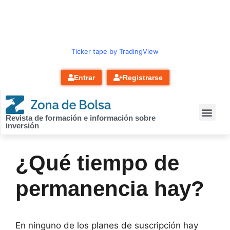
contenido
Ticker tape by TradingView
Entrar
Registrarse
Revista de formación e información sobre
inversión
¿Qué tiempo de
permanencia hay?
En ninguno de los planes de suscripción hay