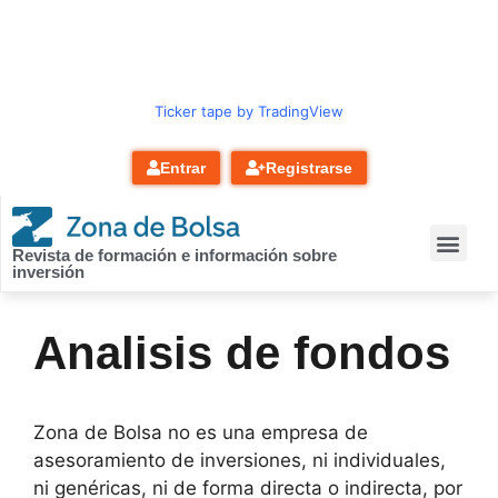
contenido
Ticker tape by TradingView
Entrar
Registrarse
Revista de formación e información sobre
inversión
Analisis de fondos
Zona de Bolsa no es una empresa de
asesoramiento de inversiones, ni individuales,
ni genéricas, ni de forma directa o indirecta, por