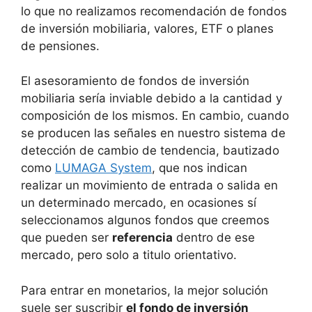
lo que no realizamos recomendación de fondos
de inversión mobiliaria, valores, ETF o planes
de pensiones.
El asesoramiento de fondos de inversión
mobiliaria sería inviable debido a la cantidad y
composición de los mismos. En cambio, cuando
se producen las señales en nuestro sistema de
detección de cambio de tendencia, bautizado
como
LUMAGA System
, que nos indican
realizar un movimiento de entrada o salida en
un determinado mercado, en ocasiones sí
seleccionamos algunos fondos que creemos
que pueden ser
referencia
dentro de ese
mercado, pero solo a titulo orientativo.
Para entrar en monetarios, la mejor solución
suele ser suscribir
el fondo de inversión