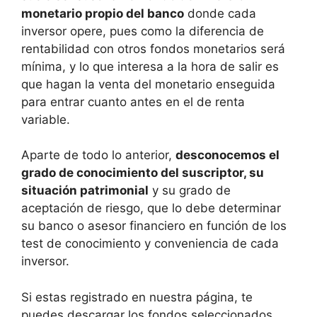
monetario propio del banco
donde cada
inversor opere, pues como la diferencia de
rentabilidad con otros fondos monetarios será
mínima, y lo que interesa a la hora de salir es
que hagan la venta del monetario enseguida
para entrar cuanto antes en el de renta
variable.
Aparte de todo lo anterior,
desconocemos el
grado de conocimiento del suscriptor, su
situación patrimonial
y su grado de
aceptación de riesgo, que lo debe determinar
su banco o asesor financiero en función de los
test de conocimiento y conveniencia de cada
inversor.
Si estas registrado en nuestra página, te
puedes descargar los fondos seleccionados,