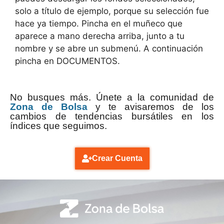
solo a título de ejemplo, porque su selección fue
hace ya tiempo. Pincha en el muñeco que
aparece a mano derecha arriba, junto a tu
nombre y se abre un submenú. A continuación
pincha en DOCUMENTOS.
No busques más. Únete a la comunidad de
Zona de Bolsa
y te avisaremos de los
cambios de tendencias bursátiles en los
índices que seguimos.
Crear Cuenta