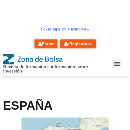
contenido
Ticker tape by TradingView
Entrar
Registrarse
Revista de formación e información sobre
inversión
ESPAÑA