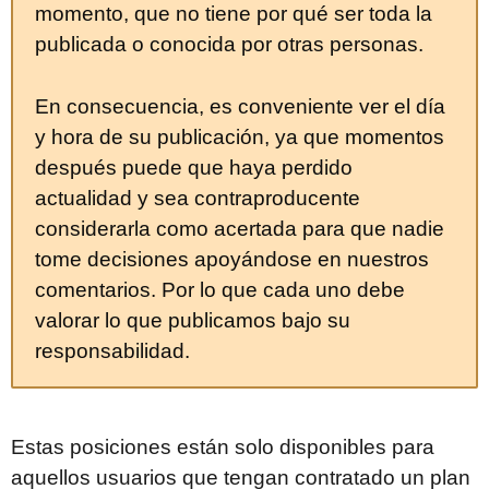
momento, que no tiene por qué ser toda la
publicada o conocida por otras personas.
En consecuencia, es conveniente ver el día
y hora de su publicación, ya que momentos
después puede que haya perdido
actualidad y sea contraproducente
considerarla como acertada para que nadie
tome decisiones apoyándose en nuestros
comentarios. Por lo que cada uno debe
valorar lo que publicamos bajo su
responsabilidad.
Estas posiciones están solo disponibles para
aquellos usuarios que tengan contratado un plan