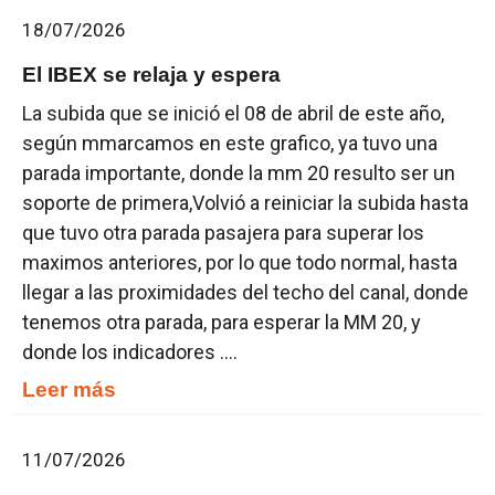
18/07/2026
El IBEX se relaja y espera
La subida que se inició el 08 de abril de este año,
según mmarcamos en este grafico, ya tuvo una
parada importante, donde la mm 20 resulto ser un
soporte de primera,Volvió a reiniciar la subida hasta
que tuvo otra parada pasajera para superar los
maximos anteriores, por lo que todo normal, hasta
llegar a las proximidades del techo del canal, donde
tenemos otra parada, para esperar la MM 20, y
donde los indicadores ....
Leer más
11/07/2026