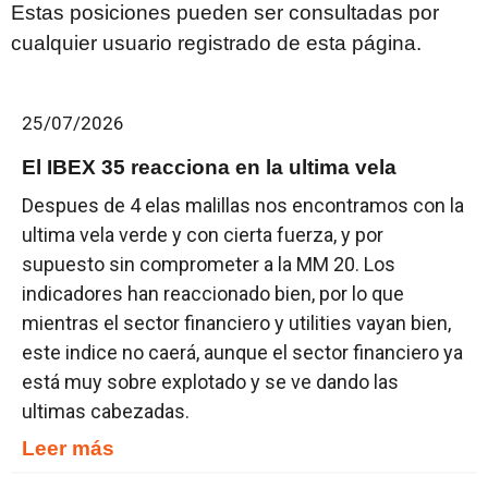
Estas posiciones pueden ser consultadas por
cualquier usuario registrado de esta página.
25/07/2026
El IBEX 35 reacciona en la ultima vela
Despues de 4 elas malillas nos encontramos con la
ultima vela verde y con cierta fuerza, y por
supuesto sin comprometer a la MM 20. Los
indicadores han reaccionado bien, por lo que
mientras el sector financiero y utilities vayan bien,
este indice no caerá, aunque el sector financiero ya
está muy sobre explotado y se ve dando las
ultimas cabezadas.
Leer más