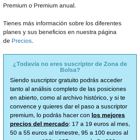
Premium o Premium anual.
Tienes más información sobre los diferentes
planes y sus beneficios en nuestra página
de
Precios
.
¿Todavía no eres suscriptor de Zona de
Bolsa?
Siendo suscriptor gratuito podrás acceder
tanto al análisis completo de las posiciones
en abierto, como al archivo histórico, y si te
convence y quieres dar el paso a suscriptor
premium, lo podrás hacer con
los mejores
precios del mercado
: 17 a 19 euros al mes,
50 a 55 euros al trimestre, 95 a 100 euros al