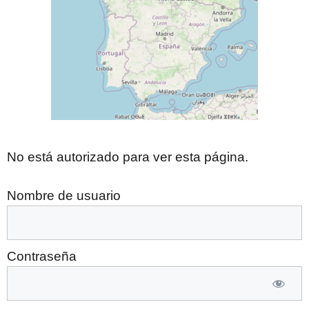
No está autorizado para ver esta página.
Nombre de usuario
Contraseña