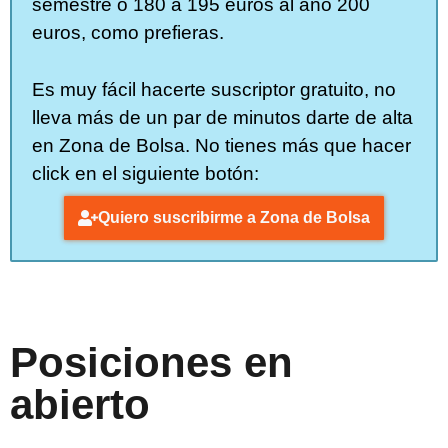
semestre o 180 a 195 euros al año 200
euros, como prefieras.
Es muy fácil hacerte suscriptor gratuito, no
lleva más de un par de minutos darte de alta
en Zona de Bolsa. No tienes más que hacer
click en el siguiente botón:
Quiero suscribirme a Zona de Bolsa
Posiciones en
abierto