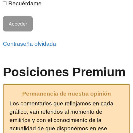
Recuérdame
Contraseña olvidada
Posiciones Premium
Permanencia de nuestra opinión
Los comentarios que reflejamos en cada
gráfico, van referidos al momento de
emitirlos y con el conocimiento de la
actualidad de que disponemos en ese