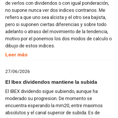
de verlos con dividendos o con igual ponderación,
no supone nunca ver dos indices contrarios. Me
refiero a que uno sea alcista y el otro sea bajista,
pero si suponen ciertas diferencias y sobre todo
adelanto o atraso del movimiento de la tendencia,
motivo por el ponemos los dos modos de calculo o
dibujo de estos indices.
Leer más
27/06/2026
El Ibex dividendos mantiene la subida
El IBEX dividendo sigue subiendo, aunque ha
moderado su progresion. De momento se
encuentra esperando la mm20, entre maximos
absolutos y el canal superior de subida. Es de