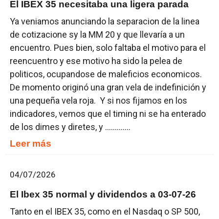
El IBEX 35 necesitaba una ligera parada
Ya veniamos anunciando la separacion de la linea
de cotizacione sy la MM 20 y que llevaría a un
encuentro. Pues bien, solo faltaba el motivo para el
reencuentro y ese motivo ha sido la pelea de
politicos, ocupandose de maleficios economicos.
De momento originó una gran vela de indefinición y
una pequeña vela roja. Y si nos fijamos en los
indicadores, vemos que el timing ni se ha enterado
de los dimes y diretes, y .............
Leer más
04/07/2026
El Ibex 35 normal y dividendos a 03-07-26
Tanto en el IBEX 35, como en el Nasdaq o SP 500,