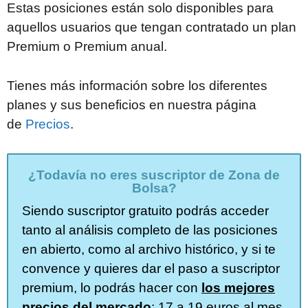
Estas posiciones están solo disponibles para
aquellos usuarios que tengan contratado un plan
Premium o Premium anual.
Tienes más información sobre los diferentes
planes y sus beneficios en nuestra página
de
Precios
.
¿Todavía no eres suscriptor de Zona de
Bolsa?
Siendo suscriptor gratuito podrás acceder
tanto al análisis completo de las posiciones
en abierto, como al archivo histórico, y si te
convence y quieres dar el paso a suscriptor
premium, lo podrás hacer con
los mejores
precios del mercado
: 17 a 19 euros al mes,