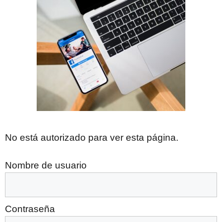
No está autorizado para ver esta página.
Nombre de usuario
Contraseña