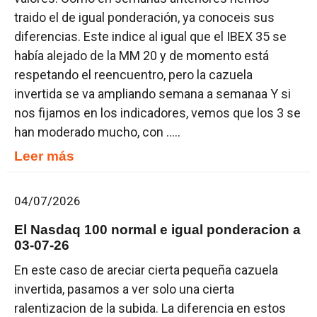
traido el de igual ponderación, ya conoceis sus
diferencias. Este indice al igual que el IBEX 35 se
había alejado de la MM 20 y de momento está
respetando el reencuentro, pero la cazuela
invertida se va ampliando semana a semanaa Y si
nos fijamos en los indicadores, vemos que los 3 se
han moderado mucho, con .....
Leer más
04/07/2026
El Nasdaq 100 normal e igual ponderacion a
03-07-26
En este caso de areciar cierta pequeña cazuela
invertida, pasamos a ver solo una cierta
ralentizacion de la subida. La diferencia en estos