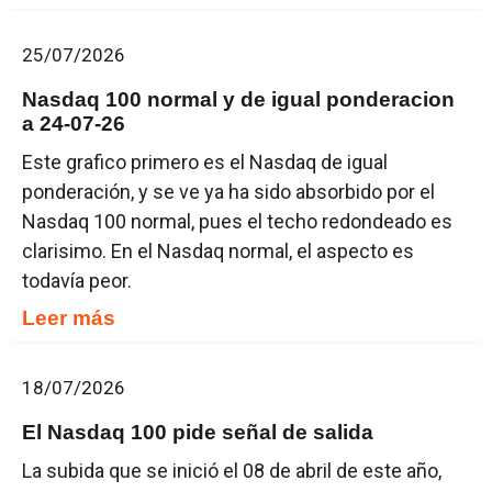
25/07/2026
Nasdaq 100 normal y de igual ponderacion
a 24-07-26
Este grafico primero es el Nasdaq de igual
ponderación, y se ve ya ha sido absorbido por el
Nasdaq 100 normal, pues el techo redondeado es
clarisimo. En el Nasdaq normal, el aspecto es
todavía peor.
Leer más
18/07/2026
El Nasdaq 100 pide señal de salida
La subida que se inició el 08 de abril de este año,