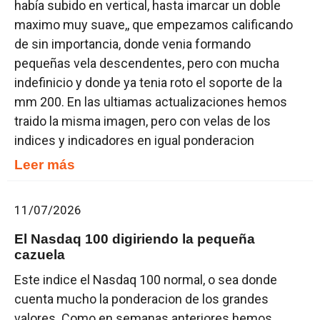
había subido en vertical, hasta imarcar un doble
maximo muy suave,, que empezamos calificando
de sin importancia, donde venia formando
pequeñas vela descendentes, pero con mucha
indefinicio y donde ya tenia roto el soporte de la
mm 200. En las ultiamas actualizaciones hemos
traido la misma imagen, pero con velas de los
indices y indicadores en igual ponderacion
Leer más
11/07/2026
El Nasdaq 100 digiriendo la pequeña
cazuela
Este indice el Nasdaq 100 normal, o sea donde
cuenta mucho la ponderacion de los grandes
valores. Como en semanas anteriores hemos