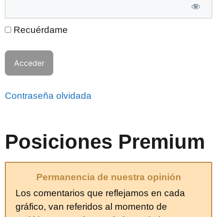
Recuérdame
Contraseña olvidada
Posiciones Premium
Permanencia de nuestra opinión
Los comentarios que reflejamos en cada
gráfico, van referidos al momento de