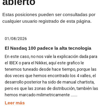
abierto
Estas posiciones pueden ser consultadas por
cualquier usuario registrado de esta página.
01/08/2026
El Nasdaq 100 padece la alta tecnologia
En este caso, no nos vale la explicación dada para
el IBEX o para el Nikkei, aquí este grafico le
tenemos tuneado desde hace tiempo, porque las
dos veces que hemos encontrado los 4 valles, el
desarrollo posterior ha sido de manual chartista,
pero es que las zonas de distribución, también las
hemos marcado milimetricamente .......
Leer más