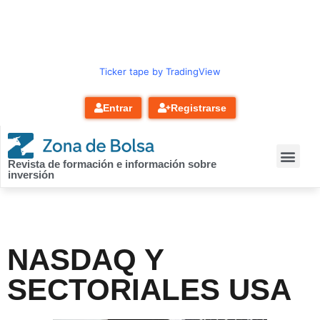
contenido
Ticker tape by TradingView
Entrar
Registrarse
Revista de formación e información sobre
inversión
NASDAQ Y
SECTORIALES USA