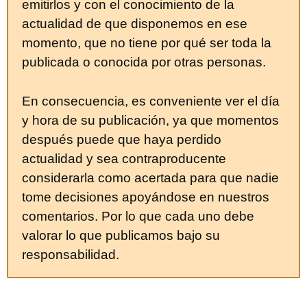
emitirlos y con el conocimiento de la
actualidad de que disponemos en ese
momento, que no tiene por qué ser toda la
publicada o conocida por otras personas.
En consecuencia, es conveniente ver el día
y hora de su publicación, ya que momentos
después puede que haya perdido
actualidad y sea contraproducente
considerarla como acertada para que nadie
tome decisiones apoyándose en nuestros
comentarios. Por lo que cada uno debe
valorar lo que publicamos bajo su
responsabilidad.