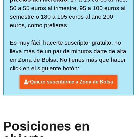
50 a 55 euros al trimestre, 95 a 100 euros al
semestre o 180 a 195 euros al año 200
euros, como prefieras.
Es muy fácil hacerte suscriptor gratuito, no
lleva más de un par de minutos darte de alta
en Zona de Bolsa. No tienes más que hacer
click en el siguiente botón:
Quiero suscribirme a Zona de Bolsa
Posiciones en