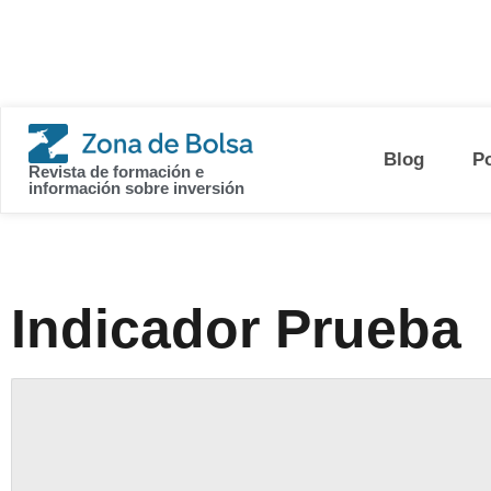
contenido
Blog
P
Revista de formación e
información sobre inversión
Indicador Prueba