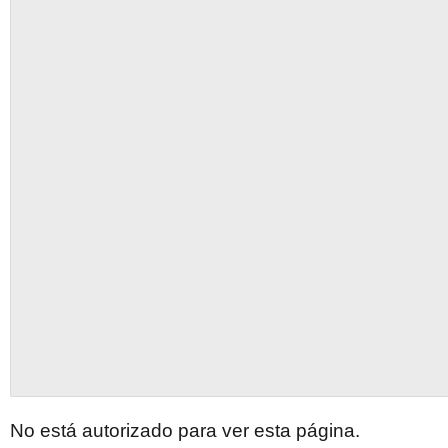
No está autorizado para ver esta página.