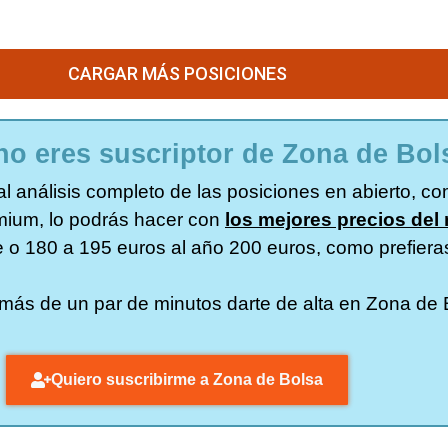
CARGAR MÁS POSICIONES
no eres suscriptor de Zona de Bol
l análisis completo de las posiciones en abierto, como
emium, lo podrás hacer con
los mejores precios del
e o 180 a 195 euros al año 200 euros, como prefiera
va más de un par de minutos darte de alta en Zona de
Quiero suscribirme a Zona de Bolsa