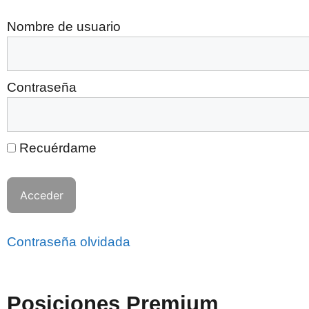
Nombre de usuario
Contraseña
Recuérdame
Contraseña olvidada
Posiciones Premium