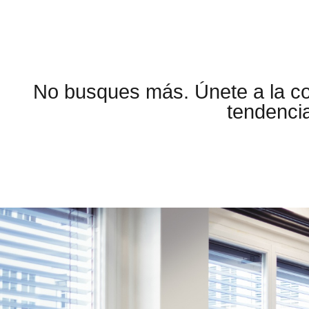
No busques más. Únete a la 
tendencia