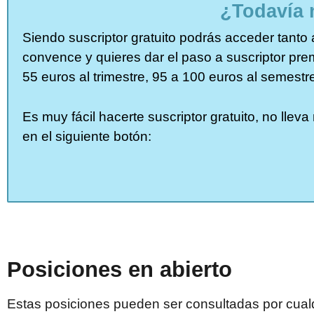
¿Todavía 
Siendo suscriptor gratuito podrás acceder tanto a
convence y quieres dar el paso a suscriptor pr
55 euros al trimestre, 95 a 100 euros al semestr
Es muy fácil hacerte suscriptor gratuito, no lle
en el siguiente botón:
Posiciones en abierto
Estas posiciones pueden ser consultadas por cualq