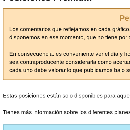
Pe
Los comentarios que reflejamos en cada gráfico,
disponemos en ese momento, que no tiene por qu
En consecuencia, es conveniente ver el día y 
sea contraproducente considerarla como acerta
cada uno debe valorar lo que publicamos bajo s
Estas posiciones están solo disponibles para aqu
Tienes más información sobre los diferentes plane