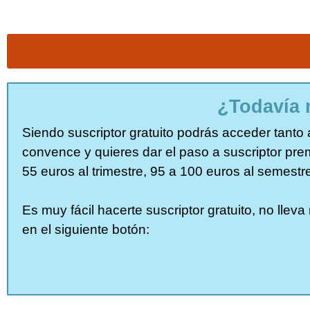
¿Todavía 
Siendo suscriptor gratuito podrás acceder tanto a
convence y quieres dar el paso a suscriptor pr
55 euros al trimestre, 95 a 100 euros al semestr
Es muy fácil hacerte suscriptor gratuito, no lle
en el siguiente botón: