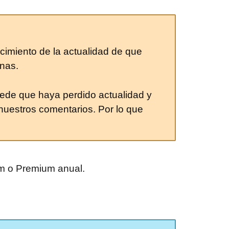
cimiento de la actualidad de que
nas.
ede que haya perdido actualidad y
uestros comentarios. Por lo que
um o Premium anual.