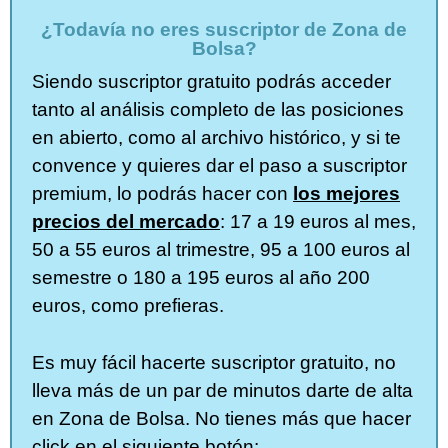
¿Todavía no eres suscriptor de Zona de
Bolsa?
Siendo suscriptor gratuito podrás acceder
tanto al análisis completo de las posiciones
en abierto, como al archivo histórico, y si te
convence y quieres dar el paso a suscriptor
premium, lo podrás hacer con
los mejores
precios del mercado
: 17 a 19 euros al mes,
50 a 55 euros al trimestre, 95 a 100 euros al
semestre o 180 a 195 euros al año 200
euros, como prefieras.
Es muy fácil hacerte suscriptor gratuito, no
lleva más de un par de minutos darte de alta
en Zona de Bolsa. No tienes más que hacer
click en el siguiente botón: