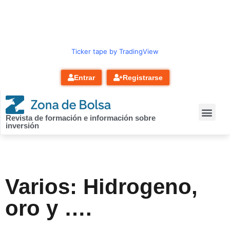
contenido
Ticker tape by TradingView
Entrar
Registrarse
Revista de formación e información sobre
inversión
Varios: Hidrogeno,
oro y ….