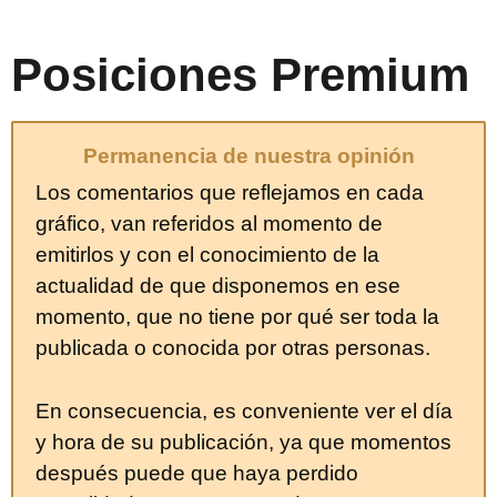
Posiciones Premium
Permanencia de nuestra opinión
Los comentarios que reflejamos en cada
gráfico, van referidos al momento de
emitirlos y con el conocimiento de la
actualidad de que disponemos en ese
momento, que no tiene por qué ser toda la
publicada o conocida por otras personas.
En consecuencia, es conveniente ver el día
y hora de su publicación, ya que momentos
después puede que haya perdido