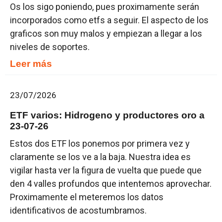
Os los sigo poniendo, pues proximamente serán
incorporados como etfs a seguir. El aspecto de los
graficos son muy malos y empiezan a llegar a los
niveles de soportes.
Leer más
23/07/2026
ETF varios: Hidrogeno y productores oro a
23-07-26
Estos dos ETF los ponemos por primera vez y
claramente se los ve a la baja. Nuestra idea es
vigilar hasta ver la figura de vuelta que puede que
den 4 valles profundos que intentemos aprovechar.
Proximamente el meteremos los datos
identificativos de acostumbramos.