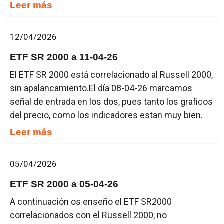
Leer más
12/04/2026
ETF SR 2000 a 11-04-26
El ETF SR 2000 está correlacionado al Russell 2000,
sin apalancamiento.El día 08-04-26 marcamos
señal de entrada en los dos, pues tanto los graficos
del precio, como los indicadores estan muy bien.
Leer más
05/04/2026
ETF SR 2000 a 05-04-26
A continuación os enseño el ETF SR2000
correlacionados con el Russell 2000, no