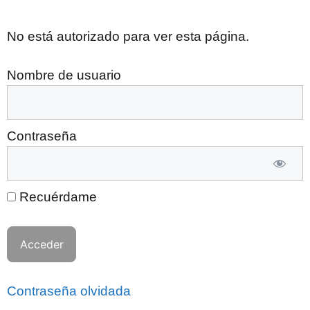
No está autorizado para ver esta página.
Nombre de usuario
Contraseña
Recuérdame
Contraseña olvidada