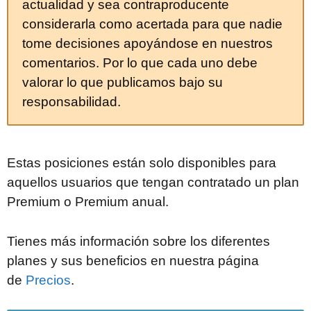
actualidad y sea contraproducente
considerarla como acertada para que nadie
tome decisiones apoyándose en nuestros
comentarios. Por lo que cada uno debe
valorar lo que publicamos bajo su
responsabilidad.
Estas posiciones están solo disponibles para
aquellos usuarios que tengan contratado un plan
Premium o Premium anual.
Tienes más información sobre los diferentes
planes y sus beneficios en nuestra página
de
Precios
.