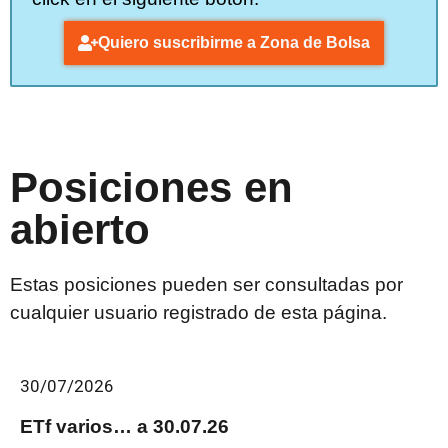
Quiero suscribirme a Zona de Bolsa
Posiciones en
abierto
Estas posiciones pueden ser consultadas por
cualquier usuario registrado de esta página.
30/07/2026
ETf varios… a 30.07.26