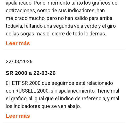
apalancado. Por el momento tanto los graficos de
cotizaciones, como de sus indicadores, han
mejorado mucho, pero no han salido para arriba
todavia, faltando una segunda vela verde y el giro
de las sogas mas el cierre de todo lo demas..
Leer más
22/03/2026
SR 2000 a 22-03-26
El ETF SR 2000 que seguimos está relacionado
con RUSSELL 2000, sin apalancamiento. Tiene mal
el grafico, al igual que el indice de referencia, y mal
los indicadores que se ven abajo.
Leer más