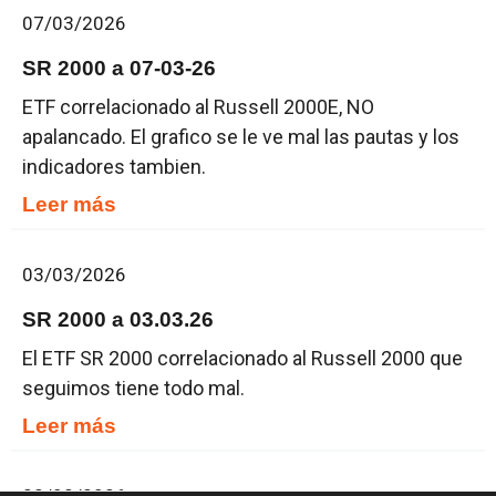
07/03/2026
SR 2000 a 07-03-26
ETF correlacionado al Russell 2000E, NO
apalancado. El grafico se le ve mal las pautas y los
indicadores tambien.
Leer más
03/03/2026
SR 2000 a 03.03.26
El ETF SR 2000 correlacionado al Russell 2000 que
seguimos tiene todo mal.
Leer más
22/02/2026