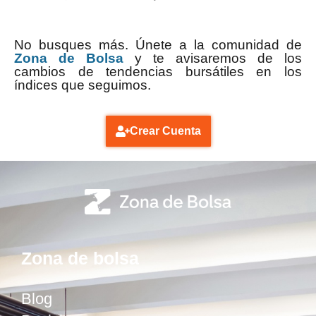
No busques más. Únete a la comunidad de
Zona de Bolsa
y te avisaremos de los
cambios de tendencias bursátiles en los
índices que seguimos.
Crear Cuenta
Zona de bolsa
Blog