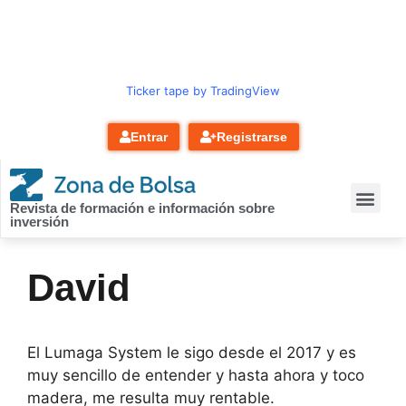
contenido
Ticker tape by TradingView
Entrar
Registrarse
Revista de formación e información sobre
inversión
David
El Lumaga System le sigo desde el 2017 y es
muy sencillo de entender y hasta ahora y toco
madera, me resulta muy rentable.