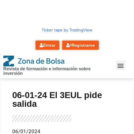
contenido
Ticker tape by TradingView
Entrar
Registrarse
Revista de formación e información sobre
inversión
06-01-24 El 3EUL pide
salida
06/01/2024