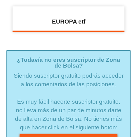
EUROPA etf
¿Todavía no eres suscriptor de Zona
de Bolsa?
Siendo suscriptor gratuito podrás acceder
a los comentarios de las posiciones.
Es muy fácil hacerte suscriptor gratuito,
no lleva más de un par de minutos darte
de alta en Zona de Bolsa. No tienes más
que hacer click en el siguiente botón: