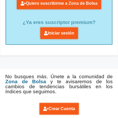
Quiero suscribirme a Zona de Bolsa
¿Ya eres suscriptor premium?
Iniciar sesión
No busques más. Únete a la comunidad de
Zona de Bolsa
y te avisaremos de los
cambios de tendencias bursátiles en los
índices que seguimos.
Crear Cuenta