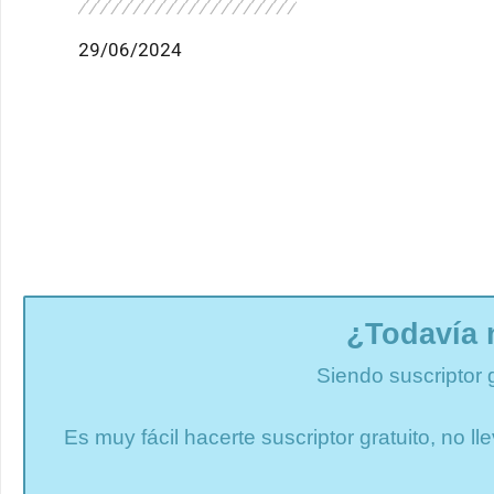
29/06/2024
¿Todavía 
Siendo suscriptor 
Es muy fácil hacerte suscriptor gratuito, no 