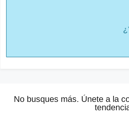
¿
No busques más. Únete a la 
tendencia