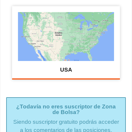
USA
¿Todavía no eres suscriptor de Zona
de Bolsa?
Siendo suscriptor gratuito podrás acceder
a los comentarios de las posiciones.