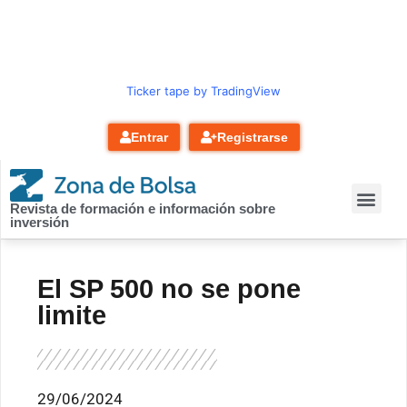
contenido
Ticker tape by TradingView
Entrar
Registrarse
Revista de formación e información sobre
inversión
El SP 500 no se pone
limite
29/06/2024