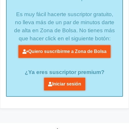
Es muy fácil hacerte suscriptor gratuito,
no lleva más de un par de minutos darte
de alta en Zona de Bolsa. No tienes más
que hacer click en el siguiente botón:
Quiero suscribirme a Zona de Bolsa
¿Ya eres suscriptor premium?
Iniciar sesión