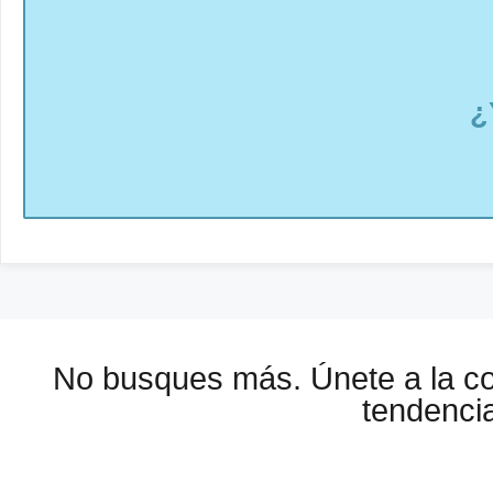
¿
No busques más. Únete a la 
tendencia