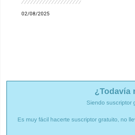
02/08/2025
¿Todavía 
Siendo suscriptor 
Es muy fácil hacerte suscriptor gratuito, no 