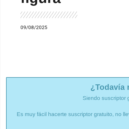
09/08/2025
¿Todavía 
Siendo suscriptor 
Es muy fácil hacerte suscriptor gratuito, no 