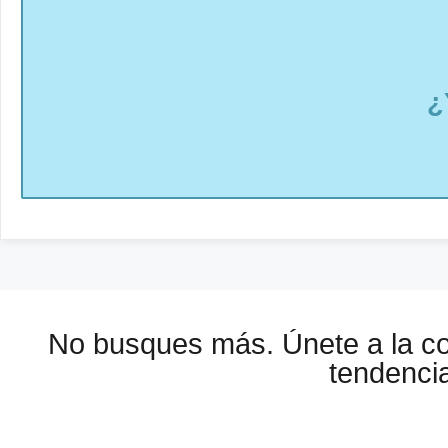
¿
No busques más. Únete a la 
tendencia