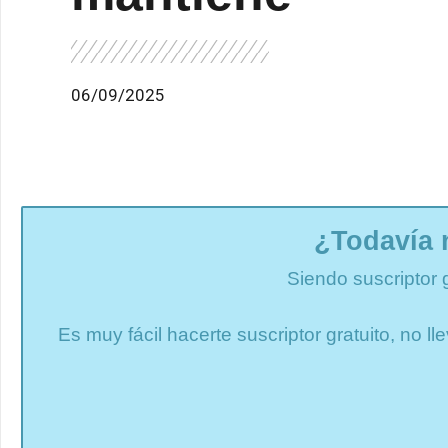
06/09/2025
¿Todavía 
Siendo suscriptor 
Es muy fácil hacerte suscriptor gratuito, no 