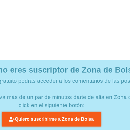
no eres suscriptor de Zona de Bol
gratuito podrás acceder a los comentarios de las pos
lleva más de un par de minutos darte de alta en Zon
click en el siguiente botón:
Quiero suscribirme a Zona de Bolsa