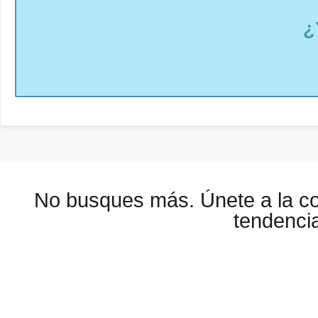
¿
No busques más. Únete a la 
tendencia