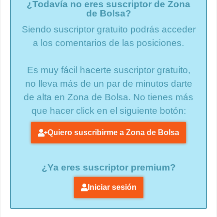
¿Todavía no eres suscriptor de Zona
de Bolsa?
Siendo suscriptor gratuito podrás acceder
a los comentarios de las posiciones.
Es muy fácil hacerte suscriptor gratuito,
no lleva más de un par de minutos darte
de alta en Zona de Bolsa. No tienes más
que hacer click en el siguiente botón:
Quiero suscribirme a Zona de Bolsa
¿Ya eres suscriptor premium?
Iniciar sesión