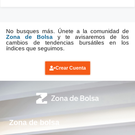
No busques más. Únete a la comunidad de
Zona de Bolsa
y te avisaremos de los
cambios de tendencias bursátiles en los
índices que seguimos.
Crear Cuenta
Zona de bolsa