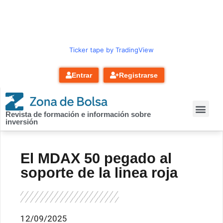
contenido
Ticker tape by TradingView
Entrar
Registrarse
Revista de formación e información sobre
inversión
El MDAX 50 pegado al
soporte de la linea roja
12/09/2025