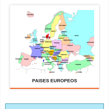
PAISES EUROPEOS