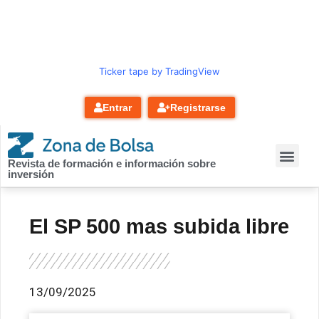
contenido
Ticker tape by TradingView
Entrar
Registrarse
Revista de formación e información sobre
inversión
El SP 500 mas subida libre
13/09/2025