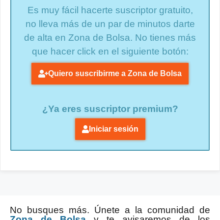
Es muy fácil hacerte suscriptor gratuito,
no lleva más de un par de minutos darte
de alta en Zona de Bolsa. No tienes más
que hacer click en el siguiente botón:
Quiero suscribirme a Zona de Bolsa
¿Ya eres suscriptor premium?
Iniciar sesión
No busques más. Únete a la comunidad de
Zona de Bolsa
y te avisaremos de los