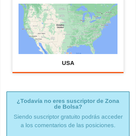
USA
¿Todavía no eres suscriptor de Zona
de Bolsa?
Siendo suscriptor gratuito podrás acceder
a los comentarios de las posiciones.