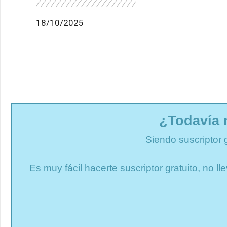
18/10/2025
¿Todavía 
Siendo suscriptor 
Es muy fácil hacerte suscriptor gratuito, no 