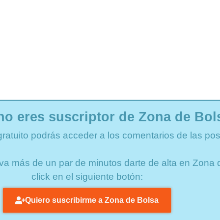
no eres suscriptor de Zona de Bol
gratuito podrás acceder a los comentarios de las pos
lleva más de un par de minutos darte de alta en Zon
click en el siguiente botón:
Quiero suscribirme a Zona de Bolsa