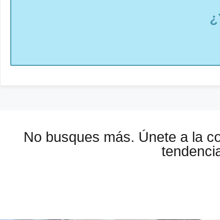
¿
No busques más. Únete a la 
tendencia