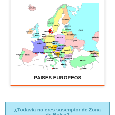
PAISES EUROPEOS
¿Todavía no eres suscriptor de Zona
de Bolsa?