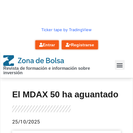
contenido
Ticker tape by TradingView
Entrar
Registrarse
Revista de formación e información sobre
inversión
El MDAX 50 ha aguantado
25/10/2025