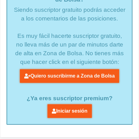
Siendo suscriptor gratuito podrás acceder
a los comentarios de las posiciones.
Es muy fácil hacerte suscriptor gratuito,
no lleva más de un par de minutos darte
de alta en Zona de Bolsa. No tienes más
que hacer click en el siguiente botón:
Quiero suscribirme a Zona de Bolsa
¿Ya eres suscriptor premium?
Iniciar sesión