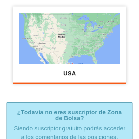
USA
¿Todavía no eres suscriptor de Zona
de Bolsa?
Siendo suscriptor gratuito podrás acceder
a los comentarios de las posiciones.