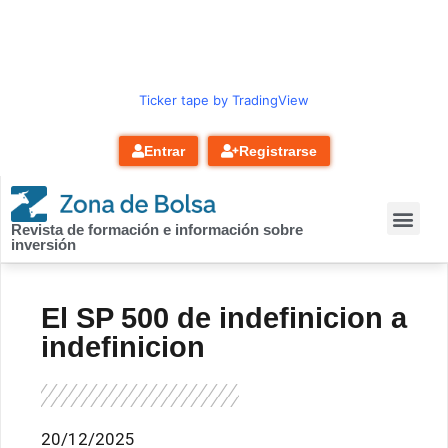
contenido
Ticker tape by TradingView
Entrar
Registrarse
Revista de formación e información sobre
inversión
El SP 500 de indefinicion a
indefinicion
20/12/2025