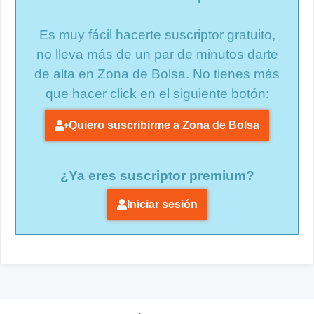
Es muy fácil hacerte suscriptor gratuito,
no lleva más de un par de minutos darte
de alta en Zona de Bolsa. No tienes más
que hacer click en el siguiente botón:
Quiero suscribirme a Zona de Bolsa
¿Ya eres suscriptor premium?
Iniciar sesión