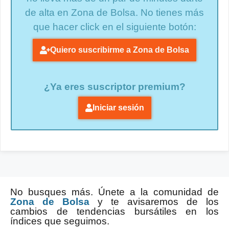
de alta en Zona de Bolsa. No tienes más
que hacer click en el siguiente botón:
Quiero suscribirme a Zona de Bolsa
¿Ya eres suscriptor premium?
Iniciar sesión
No busques más. Únete a la comunidad de
Zona de Bolsa
y te avisaremos de los
cambios de tendencias bursátiles en los
índices que seguimos.