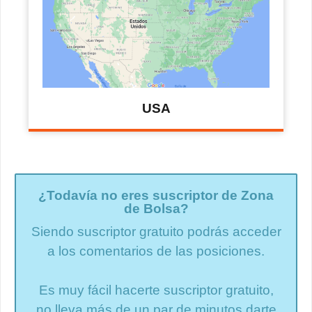
USA
¿Todavía no eres suscriptor de Zona
de Bolsa?
Siendo suscriptor gratuito podrás acceder
a los comentarios de las posiciones.
Es muy fácil hacerte suscriptor gratuito,
no lleva más de un par de minutos darte