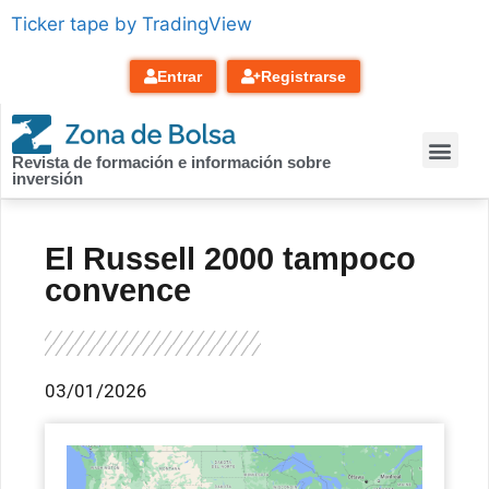
contenido
Ticker tape by TradingView
Entrar
Registrarse
Revista de formación e información sobre
inversión
El Russell 2000 tampoco
convence
03/01/2026