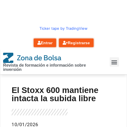
contenido
Ticker tape by TradingView
Entrar
Registrarse
Revista de formación e información sobre
inversión
El Stoxx 600 mantiene
intacta la subida libre
10/01/2026