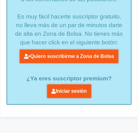
Es muy fácil hacerte suscriptor gratuito,
no lleva más de un par de minutos darte
de alta en Zona de Bolsa. No tienes más
que hacer click en el siguiente botón:
Quiero suscribirme a Zona de Bolsa
¿Ya eres suscriptor premium?
Iniciar sesión