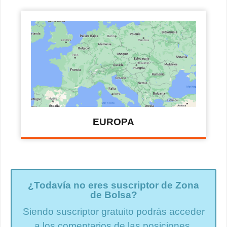
EUROPA
¿Todavía no eres suscriptor de Zona
de Bolsa?
Siendo suscriptor gratuito podrás acceder
a los comentarios de las posiciones.