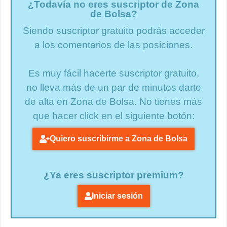
¿Todavía no eres suscriptor de Zona
de Bolsa?
Siendo suscriptor gratuito podrás acceder
a los comentarios de las posiciones.
Es muy fácil hacerte suscriptor gratuito,
no lleva más de un par de minutos darte
de alta en Zona de Bolsa. No tienes más
que hacer click en el siguiente botón:
Quiero suscribirme a Zona de Bolsa
¿Ya eres suscriptor premium?
Iniciar sesión