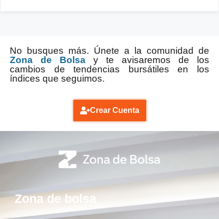
No busques más. Únete a la comunidad de
Zona de Bolsa
y te avisaremos de los
cambios de tendencias bursátiles en los
índices que seguimos.
Crear Cuenta
Zona de bolsa