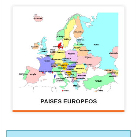
PAISES EUROPEOS