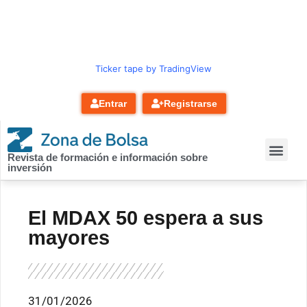
contenido
Ticker tape by TradingView
Entrar
Registrarse
Revista de formación e información sobre
inversión
El MDAX 50 espera a sus
mayores
31/01/2026