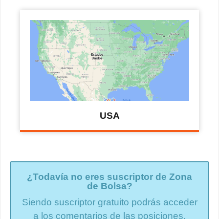
USA
¿Todavía no eres suscriptor de Zona
de Bolsa?
Siendo suscriptor gratuito podrás acceder
a los comentarios de las posiciones.