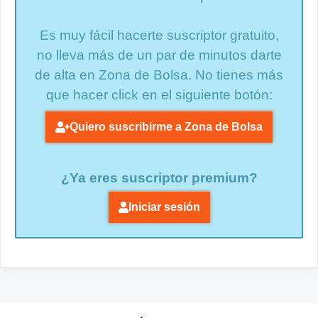
Es muy fácil hacerte suscriptor gratuito,
no lleva más de un par de minutos darte
de alta en Zona de Bolsa. No tienes más
que hacer click en el siguiente botón:
Quiero suscribirme a Zona de Bolsa
¿Ya eres suscriptor premium?
Iniciar sesión