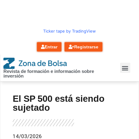
contenido
Ticker tape by TradingView
Entrar
Registrarse
Revista de formación e información sobre
inversión
El SP 500 está siendo
sujetado
14/03/2026