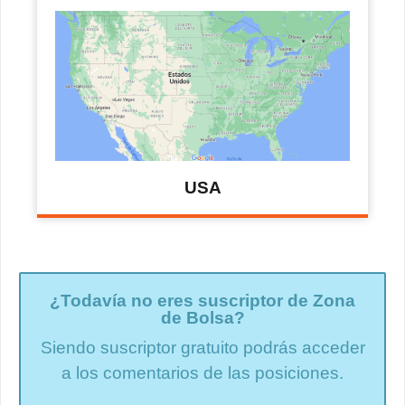
USA
¿Todavía no eres suscriptor de Zona
de Bolsa?
Siendo suscriptor gratuito podrás acceder
a los comentarios de las posiciones.