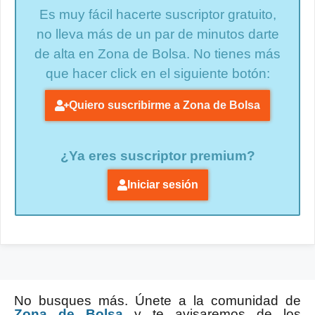
Es muy fácil hacerte suscriptor gratuito,
no lleva más de un par de minutos darte
de alta en Zona de Bolsa. No tienes más
que hacer click en el siguiente botón:
Quiero suscribirme a Zona de Bolsa
¿Ya eres suscriptor premium?
Iniciar sesión
No busques más. Únete a la comunidad de
Zona de Bolsa
y te avisaremos de los