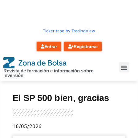
contenido
Ticker tape by TradingView
Entrar
Registrarse
Revista de formación e información sobre
inversión
El SP 500 bien, gracias
16/05/2026