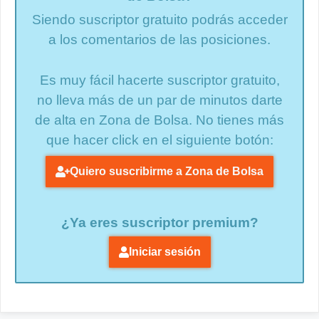
Siendo suscriptor gratuito podrás acceder
a los comentarios de las posiciones.
Es muy fácil hacerte suscriptor gratuito,
no lleva más de un par de minutos darte
de alta en Zona de Bolsa. No tienes más
que hacer click en el siguiente botón:
Quiero suscribirme a Zona de Bolsa
¿Ya eres suscriptor premium?
Iniciar sesión