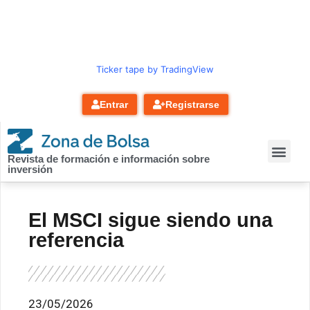
contenido
Ticker tape by TradingView
Entrar
Registrarse
Revista de formación e información sobre
inversión
El MSCI sigue siendo una
referencia
23/05/2026