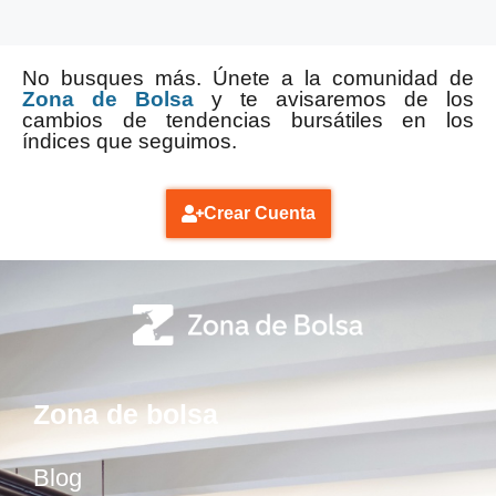
No busques más. Únete a la comunidad de
Zona de Bolsa
y te avisaremos de los
cambios de tendencias bursátiles en los
índices que seguimos.
Crear Cuenta
Zona de bolsa
Blog