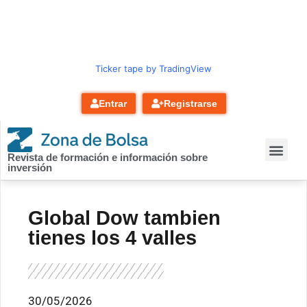
contenido
Ticker tape by TradingView
Entrar
Registrarse
Revista de formación e información sobre
inversión
Global Dow tambien
tienes los 4 valles
30/05/2026