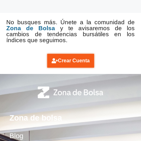
No busques más. Únete a la comunidad de
Zona de Bolsa
y te avisaremos de los
cambios de tendencias bursátiles en los
índices que seguimos.
Crear Cuenta
Zona de bolsa
Blog