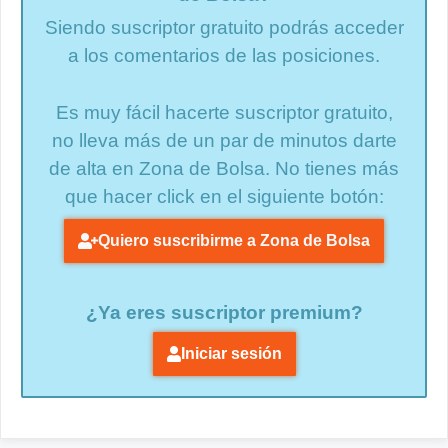
Siendo suscriptor gratuito podrás acceder
a los comentarios de las posiciones.
Es muy fácil hacerte suscriptor gratuito,
no lleva más de un par de minutos darte
de alta en Zona de Bolsa. No tienes más
que hacer click en el siguiente botón:
Quiero suscribirme a Zona de Bolsa
¿Ya eres suscriptor premium?
Iniciar sesión