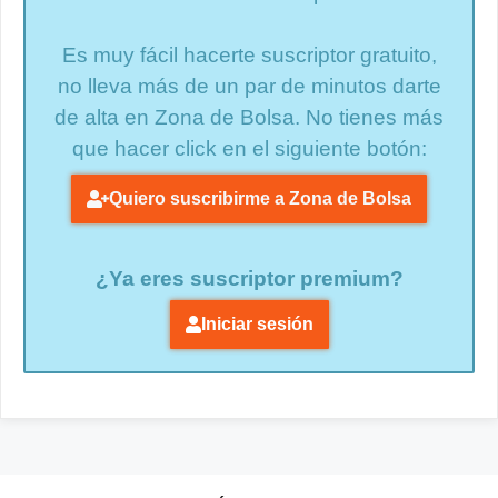
Es muy fácil hacerte suscriptor gratuito,
no lleva más de un par de minutos darte
de alta en Zona de Bolsa. No tienes más
que hacer click en el siguiente botón:
Quiero suscribirme a Zona de Bolsa
¿Ya eres suscriptor premium?
Iniciar sesión