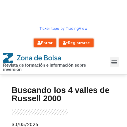
contenido
Ticker tape by TradingView
Entrar
Registrarse
Revista de formación e información sobre
inversión
Buscando los 4 valles de
Russell 2000
30/05/2026