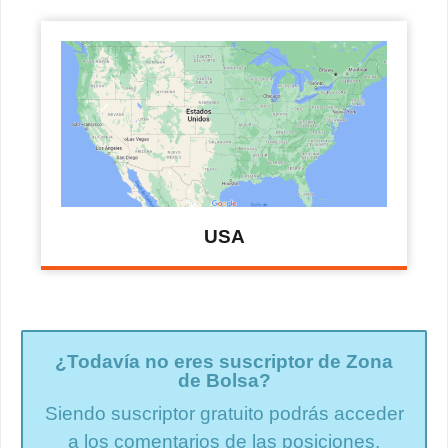
USA
¿Todavía no eres suscriptor de Zona
de Bolsa?
Siendo suscriptor gratuito podrás acceder
a los comentarios de las posiciones.