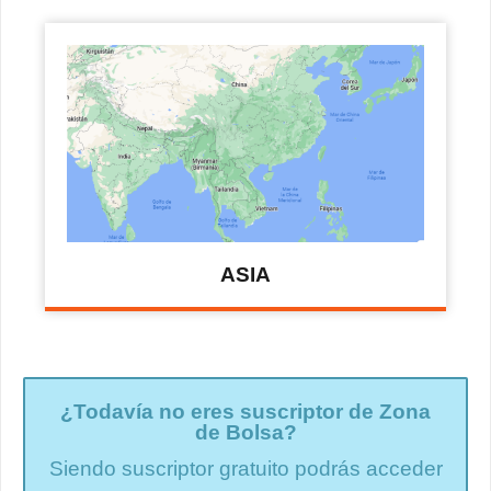
ASIA
¿Todavía no eres suscriptor de Zona
de Bolsa?
Siendo suscriptor gratuito podrás acceder