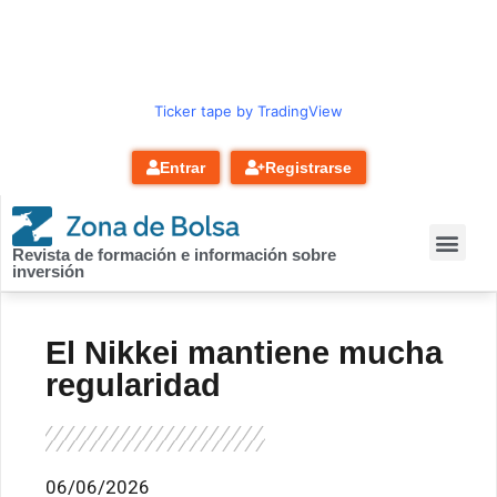
contenido
Ticker tape by TradingView
Entrar
Registrarse
Revista de formación e información sobre
inversión
El Nikkei mantiene mucha
regularidad
06/06/2026