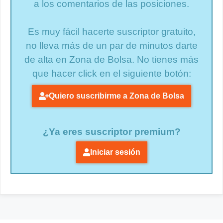
a los comentarios de las posiciones.
Es muy fácil hacerte suscriptor gratuito,
no lleva más de un par de minutos darte
de alta en Zona de Bolsa. No tienes más
que hacer click en el siguiente botón:
Quiero suscribirme a Zona de Bolsa
¿Ya eres suscriptor premium?
Iniciar sesión