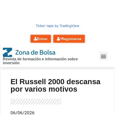
contenido
Ticker tape by TradingView
Entrar
Registrarse
Revista de formación e información sobre
inversión
El Russell 2000 descansa
por varios motivos
06/06/2026