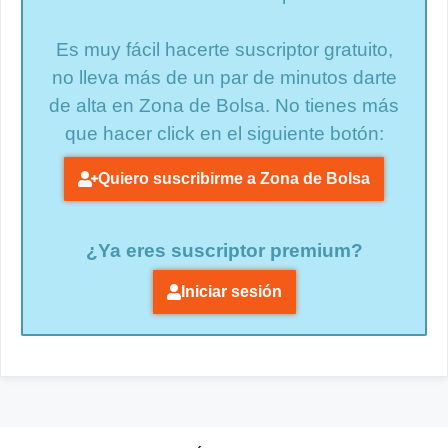
Es muy fácil hacerte suscriptor gratuito,
no lleva más de un par de minutos darte
de alta en Zona de Bolsa. No tienes más
que hacer click en el siguiente botón:
Quiero suscribirme a Zona de Bolsa
¿Ya eres suscriptor premium?
Iniciar sesión