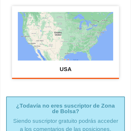
USA
¿Todavía no eres suscriptor de Zona
de Bolsa?
Siendo suscriptor gratuito podrás acceder
a los comentarios de las posiciones.