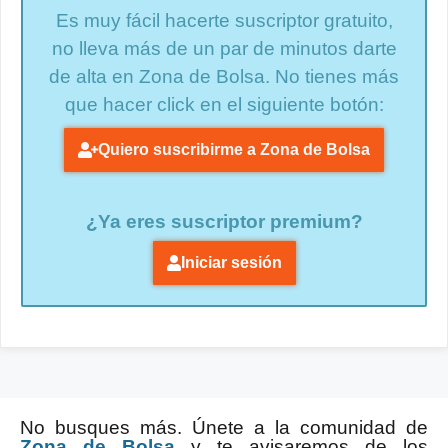
Es muy fácil hacerte suscriptor gratuito,
no lleva más de un par de minutos darte
de alta en Zona de Bolsa. No tienes más
que hacer click en el siguiente botón:
Quiero suscribirme a Zona de Bolsa
¿Ya eres suscriptor premium?
Iniciar sesión
No busques más. Únete a la comunidad de
Zona de Bolsa
y te avisaremos de los