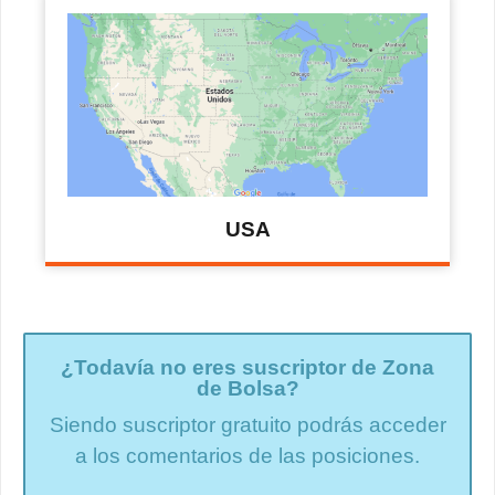
USA
¿Todavía no eres suscriptor de Zona
de Bolsa?
Siendo suscriptor gratuito podrás acceder
a los comentarios de las posiciones.