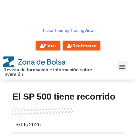
contenido
Ticker tape by TradingView
Entrar
Registrarse
Revista de formación e información sobre
inversión
El SP 500 tiene recorrido
13/06/2026