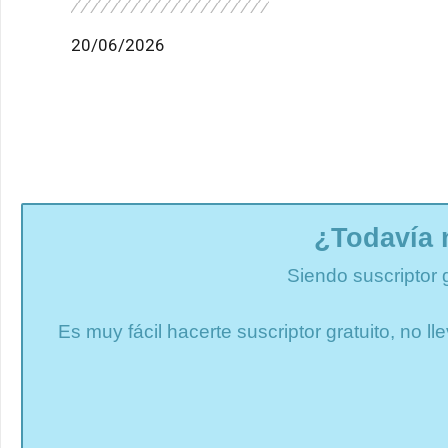
20/06/2026
¿Todavía 
Siendo suscriptor 
Es muy fácil hacerte suscriptor gratuito, no 