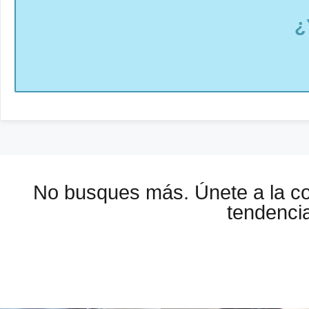
¿
No busques más. Únete a la 
tendencia