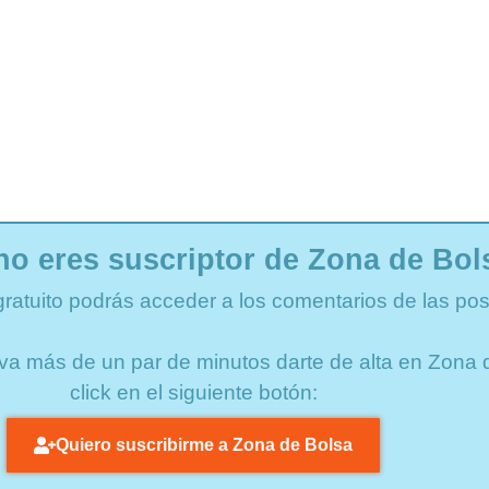
no eres suscriptor de Zona de Bol
gratuito podrás acceder a los comentarios de las pos
lleva más de un par de minutos darte de alta en Zon
click en el siguiente botón:
Quiero suscribirme a Zona de Bolsa