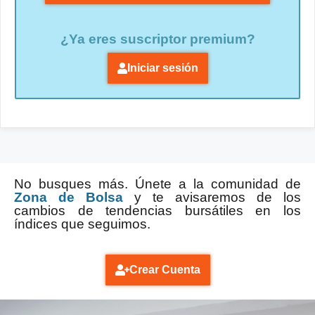
¿Ya eres suscriptor premium?
Iniciar sesión
No busques más. Únete a la comunidad de
Zona de Bolsa
y te avisaremos de los
cambios de tendencias bursátiles en los
índices que seguimos.
Crear Cuenta