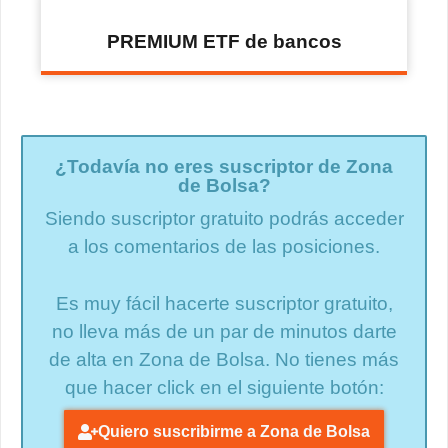
PREMIUM ETF de bancos
¿Todavía no eres suscriptor de Zona
de Bolsa?
Siendo suscriptor gratuito podrás acceder
a los comentarios de las posiciones.
Es muy fácil hacerte suscriptor gratuito,
no lleva más de un par de minutos darte
de alta en Zona de Bolsa. No tienes más
que hacer click en el siguiente botón:
Quiero suscribirme a Zona de Bolsa