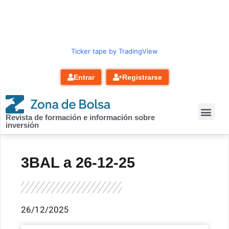
contenido
Ticker tape by TradingView
Entrar
Registrarse
Revista de formación e información sobre
inversión
3BAL a 26-12-25
26/12/2025