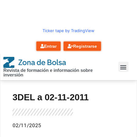
contenido
Ticker tape by TradingView
Entrar
Registrarse
Revista de formación e información sobre
inversión
3DEL a 02-11-2011
02/11/2025