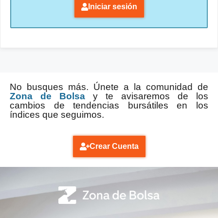
Iniciar sesión
No busques más. Únete a la comunidad de
Zona de Bolsa
y te avisaremos de los
cambios de tendencias bursátiles en los
índices que seguimos.
Crear Cuenta