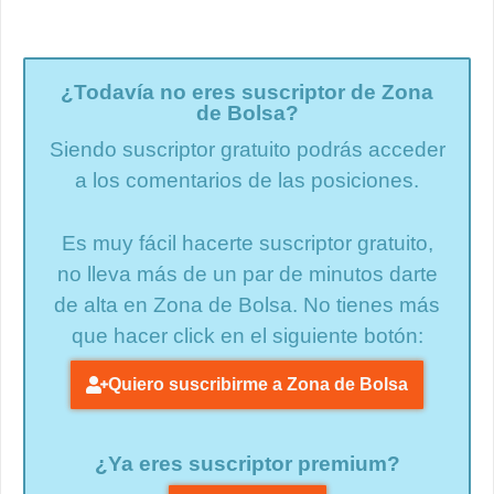
¿Todavía no eres suscriptor de Zona
de Bolsa?
Siendo suscriptor gratuito podrás acceder
a los comentarios de las posiciones.
Es muy fácil hacerte suscriptor gratuito,
no lleva más de un par de minutos darte
de alta en Zona de Bolsa. No tienes más
que hacer click en el siguiente botón:
Quiero suscribirme a Zona de Bolsa
¿Ya eres suscriptor premium?