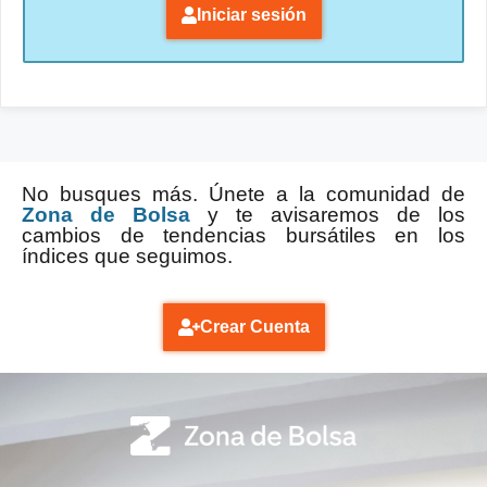
Iniciar sesión
No busques más. Únete a la comunidad de
Zona de Bolsa
y te avisaremos de los
cambios de tendencias bursátiles en los
índices que seguimos.
Crear Cuenta