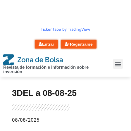
contenido
Ticker tape by TradingView
Entrar
Registrarse
Revista de formación e información sobre
inversión
3DEL a 08-08-25
08/08/2025