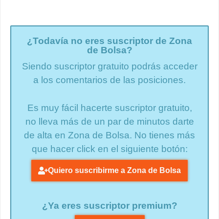
¿Todavía no eres suscriptor de Zona
de Bolsa?
Siendo suscriptor gratuito podrás acceder
a los comentarios de las posiciones.
Es muy fácil hacerte suscriptor gratuito,
no lleva más de un par de minutos darte
de alta en Zona de Bolsa. No tienes más
que hacer click en el siguiente botón:
Quiero suscribirme a Zona de Bolsa
¿Ya eres suscriptor premium?