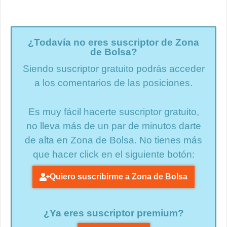
¿Todavía no eres suscriptor de Zona
de Bolsa?
Siendo suscriptor gratuito podrás acceder
a los comentarios de las posiciones.
Es muy fácil hacerte suscriptor gratuito,
no lleva más de un par de minutos darte
de alta en Zona de Bolsa. No tienes más
que hacer click en el siguiente botón:
Quiero suscribirme a Zona de Bolsa
¿Ya eres suscriptor premium?