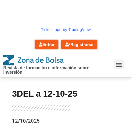
contenido
Ticker tape by TradingView
Entrar
Registrarse
Revista de formación e información sobre
inversión
3DEL a 12-10-25
12/10/2025