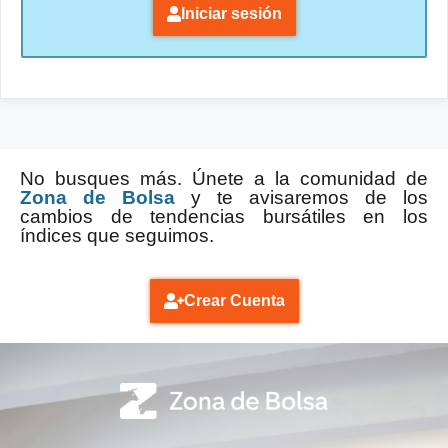
Iniciar sesión
No busques más. Únete a la comunidad de
Zona de Bolsa
y te avisaremos de los
cambios de tendencias bursátiles en los
índices que seguimos.
Crear Cuenta