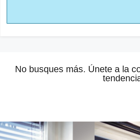
No busques más. Únete a la 
tendencia