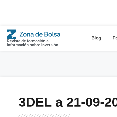
contenido
Blog
P
Revista de formación e
información sobre inversión
3DEL a 21-09-2