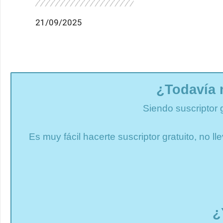
21/09/2025
¿Todavía 
Siendo suscriptor 
Es muy fácil hacerte suscriptor gratuito, no 
¿