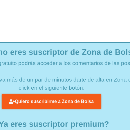
no eres suscriptor de Zona de Bol
gratuito podrás acceder a los comentarios de las pos
lleva más de un par de minutos darte de alta en Zon
click en el siguiente botón:
Quiero suscribirme a Zona de Bolsa
Ya eres suscriptor premium?