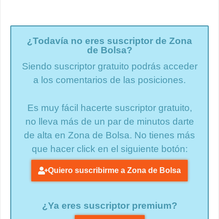
¿Todavía no eres suscriptor de Zona
de Bolsa?
Siendo suscriptor gratuito podrás acceder
a los comentarios de las posiciones.
Es muy fácil hacerte suscriptor gratuito,
no lleva más de un par de minutos darte
de alta en Zona de Bolsa. No tienes más
que hacer click en el siguiente botón:
Quiero suscribirme a Zona de Bolsa
¿Ya eres suscriptor premium?