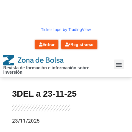
contenido
Ticker tape by TradingView
Entrar
Registrarse
Revista de formación e información sobre
inversión
3DEL a 23-11-25
23/11/2025