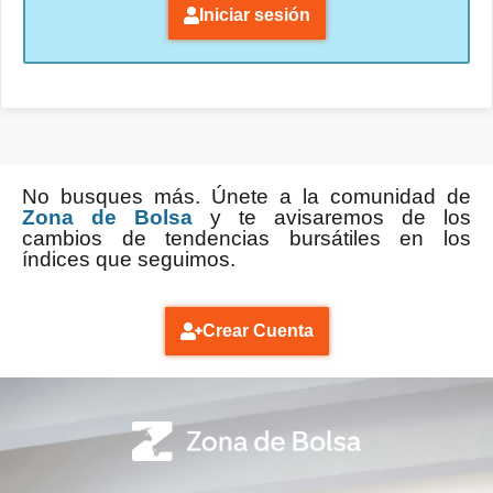
Iniciar sesión
No busques más. Únete a la comunidad de
Zona de Bolsa
y te avisaremos de los
cambios de tendencias bursátiles en los
índices que seguimos.
Crear Cuenta