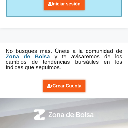
Iniciar sesión
No busques más. Únete a la comunidad de
Zona de Bolsa
y te avisaremos de los
cambios de tendencias bursátiles en los
índices que seguimos.
Crear Cuenta