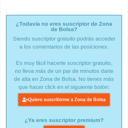
¿Todavía no eres suscriptor de Zona
de Bolsa?
Siendo suscriptor gratuito podrás acceder
a los comentarios de las posiciones.
Es muy fácil hacerte suscriptor gratuito,
no lleva más de un par de minutos darte
de alta en Zona de Bolsa. No tienes más
que hacer click en el siguiente botón:
Quiero suscribirme a Zona de Bolsa
¿Ya eres suscriptor premium?