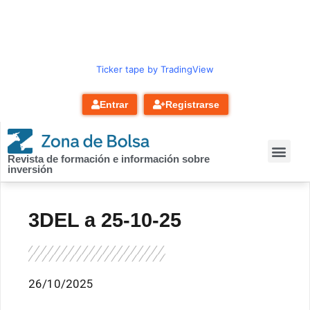
contenido
Ticker tape by TradingView
Entrar
Registrarse
Revista de formación e información sobre
inversión
3DEL a 25-10-25
26/10/2025