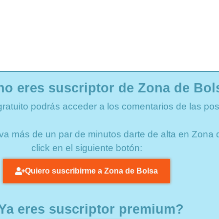
no eres suscriptor de Zona de Bol
gratuito podrás acceder a los comentarios de las pos
lleva más de un par de minutos darte de alta en Zon
click en el siguiente botón:
Quiero suscribirme a Zona de Bolsa
Ya eres suscriptor premium?