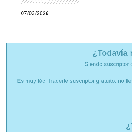
07/03/2026
¿Todavía 
Siendo suscriptor 
Es muy fácil hacerte suscriptor gratuito, no 
¿