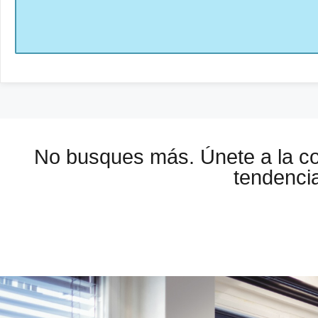
No busques más. Únete a la 
tendencia