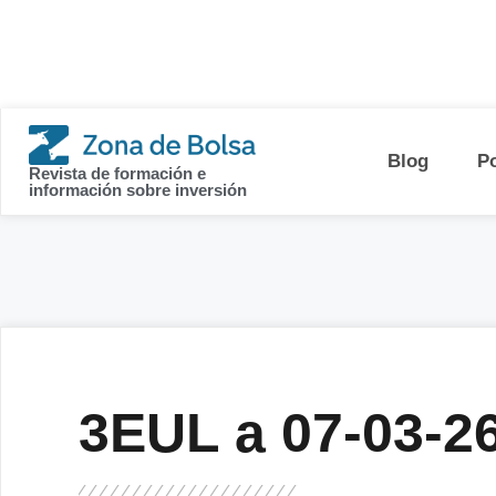
contenido
Blog
P
Revista de formación e
información sobre inversión
3EUL a 07-03-2