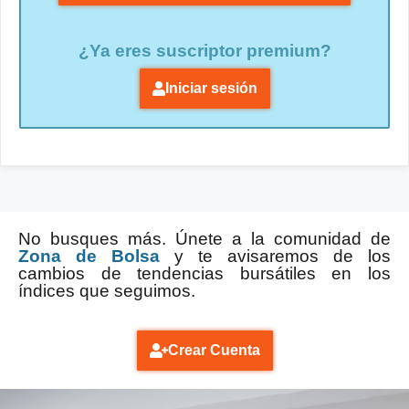
¿Ya eres suscriptor premium?
Iniciar sesión
No busques más. Únete a la comunidad de
Zona de Bolsa
y te avisaremos de los
cambios de tendencias bursátiles en los
índices que seguimos.
Crear Cuenta