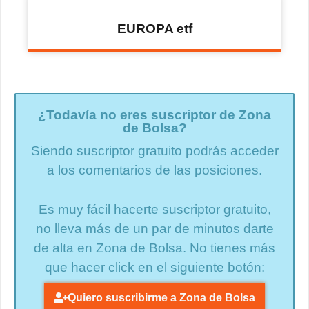
EUROPA etf
¿Todavía no eres suscriptor de Zona
de Bolsa?
Siendo suscriptor gratuito podrás acceder
a los comentarios de las posiciones.
Es muy fácil hacerte suscriptor gratuito,
no lleva más de un par de minutos darte
de alta en Zona de Bolsa. No tienes más
que hacer click en el siguiente botón:
Quiero suscribirme a Zona de Bolsa