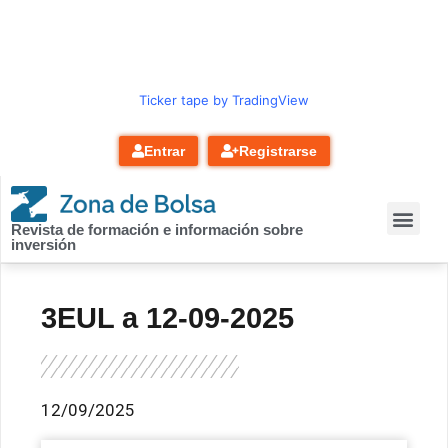
contenido
Ticker tape by TradingView
Entrar
Registrarse
Revista de formación e información sobre
inversión
3EUL a 12-09-2025
12/09/2025